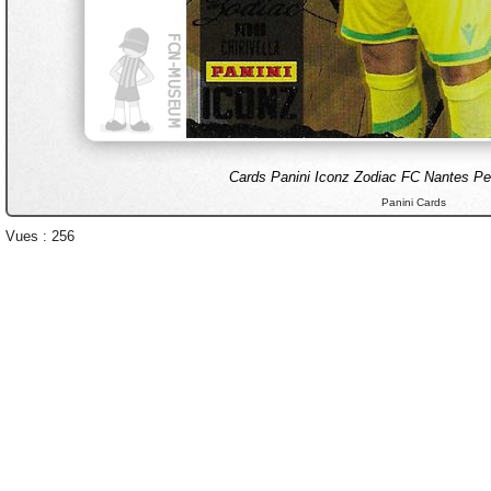
Cards Panini Iconz Zodiac FC Nantes 
Panini Cards
Vues : 256