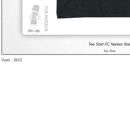
Tee Shirt FC Nantes Noi
Tee Shirt
Vues : 2613